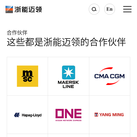
En
合作伙伴
这些都是浙能迈领的合作伙伴