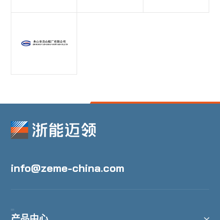
info@zeme-china.com
产品中心