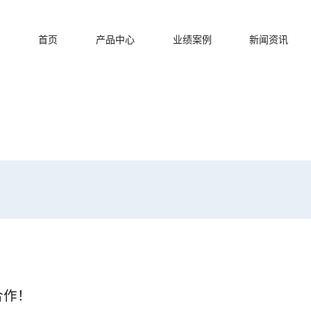
首页
产品中心
业绩案例
新闻资讯
合作！