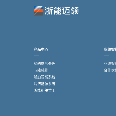
产品中心
业绩案
船舶尾气处理
业绩案
节能减排
合作伙
船舶智能系统
清洁能源系统
​浙能船舶重工