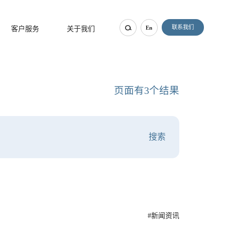
联系我们
En
客户服务
关于我们
页面有3个结果
#新闻资讯