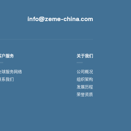
info@zeme-china.com
客户服务
关于我们
全球服务网络
公司概况
联系我们
组织架构
发展历程
荣誉资质