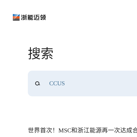
搜索
世界首次！MSC和浙江能源再一次达成