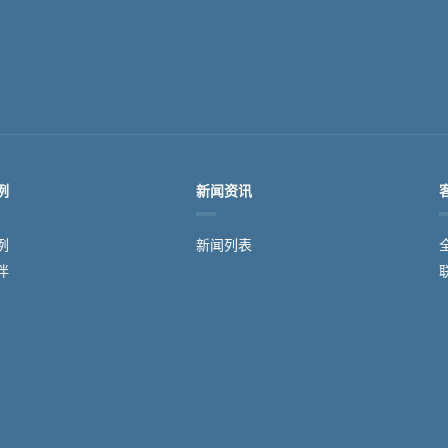
例
新闻资讯
例
新闻列表
伴