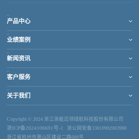
产品中心
业绩案例
新闻资讯
客户服务
关于我们
Copyright © 2024 浙江浙能迈领绿航科技股份有限公司
浙ICP备2024106691号-1
浙公网安备33010902003988
浙江省杭州市萧山区建设二路666号