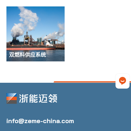
双燃料供应系统
info@zeme-china.com