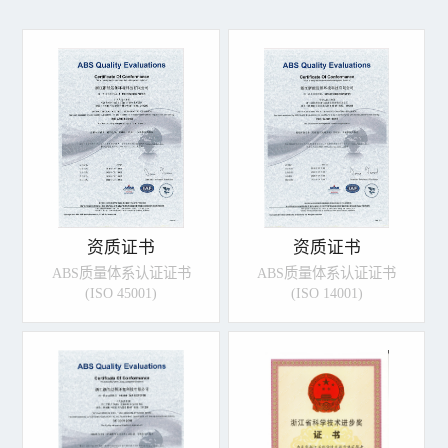
资质证书
资质证书
ABS质量体系认证证书
ABS质量体系认证证书
(ISO 45001)
(ISO 14001)