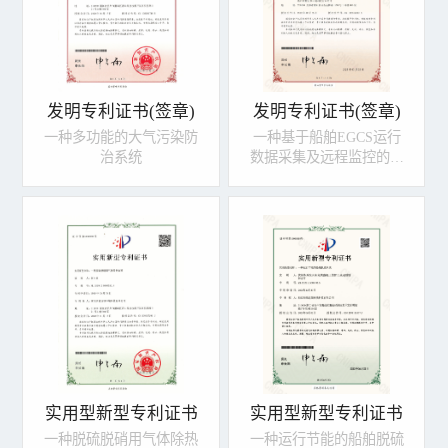
发明专利证书(签章)
发明专利证书(签章)
一种多功能的大气污染防
一种基于船舶EGCS运行
治系统
数据采集及远程监控的系
统
实用型新型专利证书
实用型新型专利证书
一种脱硫脱硝用气体除热
一种运行节能的船舶脱硫