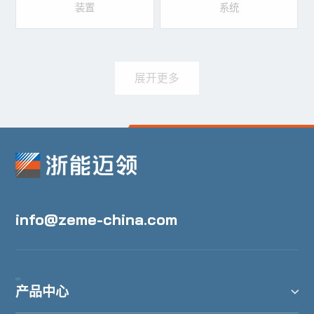
装置
系统
展开更多
info@zeme-china.com
产品中心