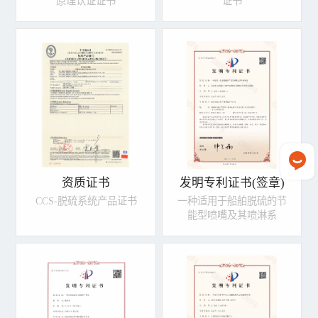
原理认证证书
证书
资质证书
发明专利证书(签章)
CCS-脱硫系统产品证书
一种适用于船舶脱硫的节
能型喷嘴及其喷淋系