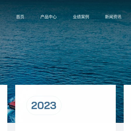
首页
产品中心
业绩案例
新闻资讯
2023