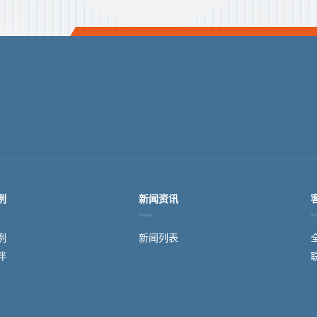
例
新闻资讯
例
新闻列表
伴