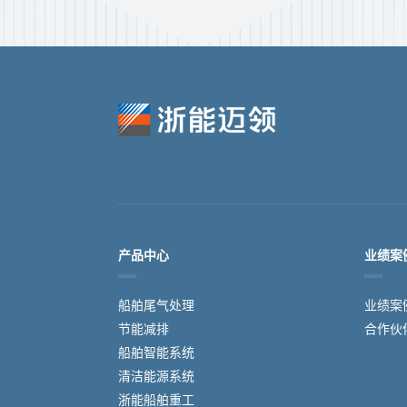
产品中心
业绩案
船舶尾气处理
业绩案
节能减排
合作伙
船舶智能系统
清洁能源系统
​浙能船舶重工