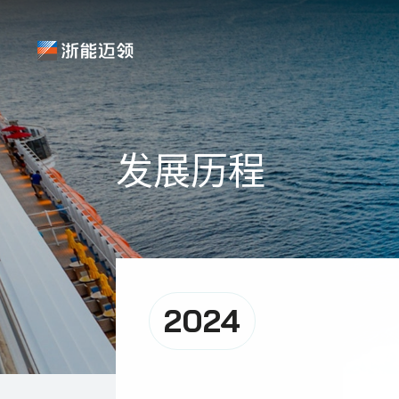
发展历程
2024