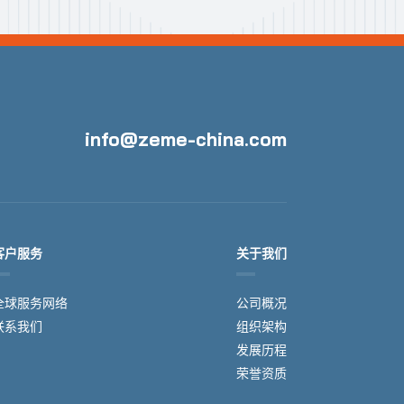
info@zeme-china.com
客户服务
关于我们
全球服务网络
公司概况
联系我们
组织架构
发展历程
荣誉资质