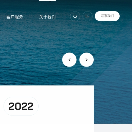
联系我们
En
客户服务
关于我们
2022
20