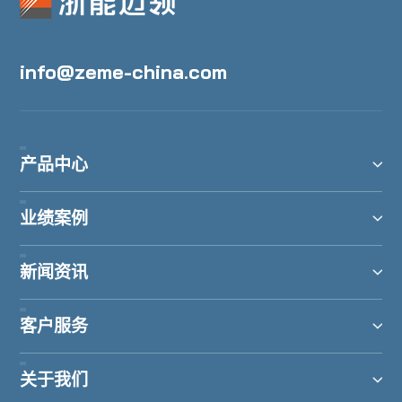
info@zeme-china.com
产品中心
业绩案例
新闻资讯
客户服务
关于我们