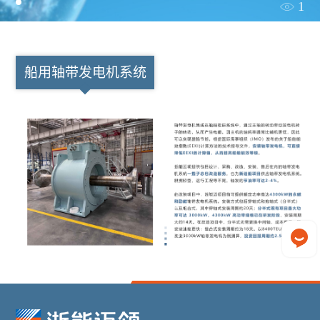
1
船用轴带发电机系统